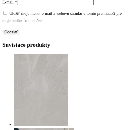
E-mail
*
Uložiť moje meno, e-mail a webovú stránku v tomto prehliadači pre
moje budúce komentáre.
Súvisiace produkty