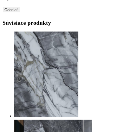
Súvisiace produkty