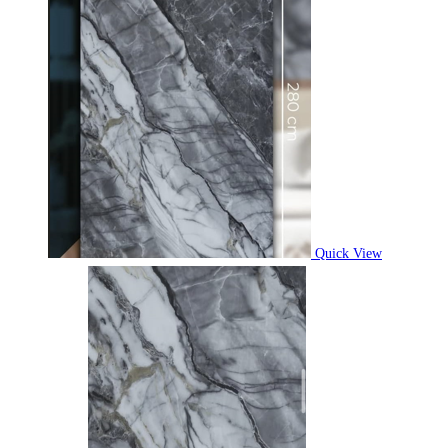
Quick View