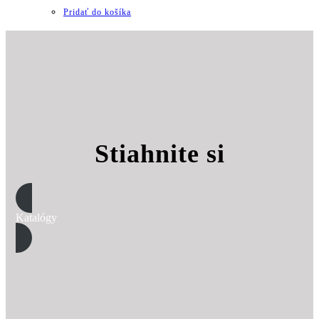
Pridať do košíka
Stiahnite si
Katalógy