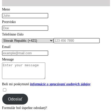
Meno
Prezvisko
Telefónne číslo
Email
Message
Boli mi poskytnuté
informácie o spracúvaní osobných údajov
Odoslať
Formulár bol úspešne odoslaný!