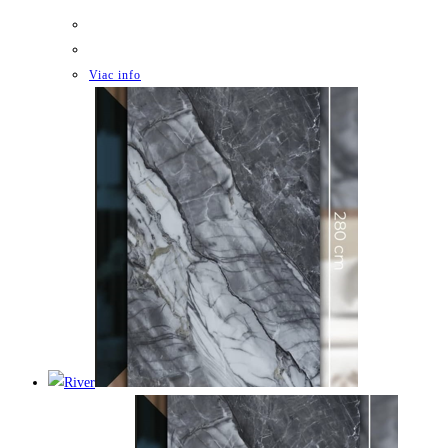
Viac info