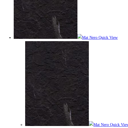
Quick View
Quick Vie