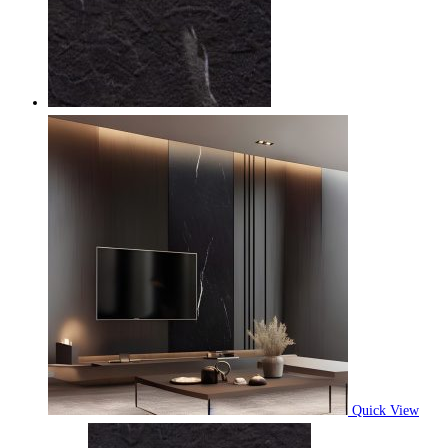
Quick View