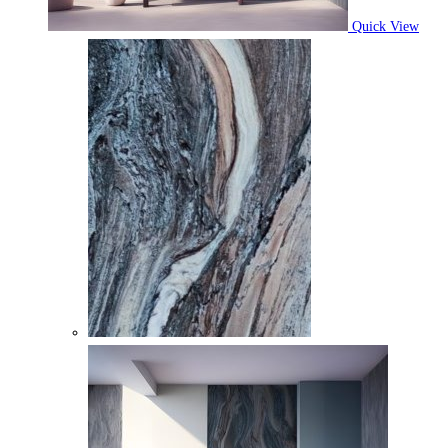
Quick View