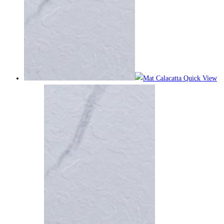
Quick View