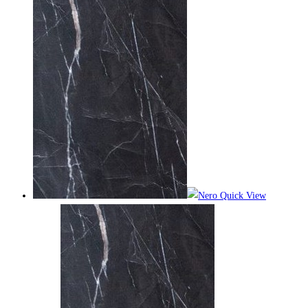
Quick View