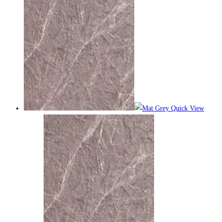
Quick View